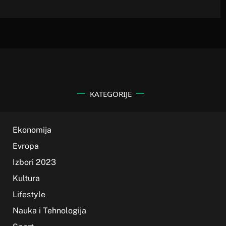
KATEGORIJE
Ekonomija
Evropa
Izbori 2023
Kultura
Lifestyle
Nauka i Tehnologija