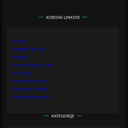
KORISNI LINKOVI
O nama
Kontaktirajte nas
Karijera
Pretplatite se na vesti
Marketing
Pravila Korišćenja
Urednička Politika
Politika Privatnosti
KATEGORIJE