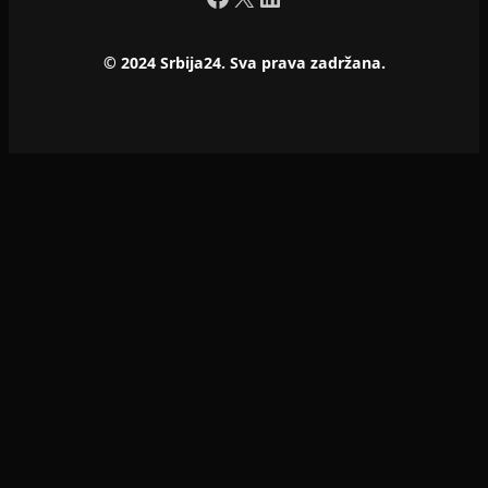
© 2024 Srbija24. Sva prava zadržana.