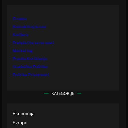
O nama
Kontaktirajte nas
Karijera
Pretplatite se na vesti
Marketing
Pravila Korišćenja
Urednička Politika
Politika Privatnosti
KATEGORIJE
Ekonomija
Evropa