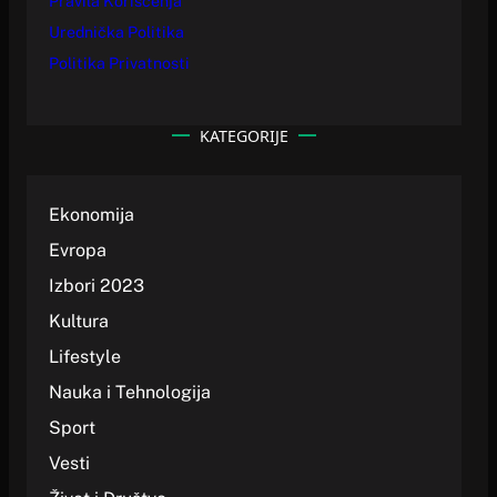
Pravila Korišćenja
Urednička Politika
Politika Privatnosti
KATEGORIJE
Ekonomija
Evropa
Izbori 2023
Kultura
Lifestyle
Nauka i Tehnologija
Sport
Vesti