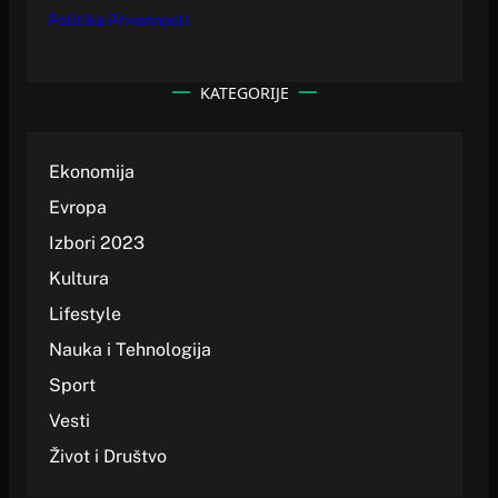
Politika Privatnosti
KATEGORIJE
Ekonomija
Evropa
Izbori 2023
Kultura
Lifestyle
Nauka i Tehnologija
Sport
Vesti
Život i Društvo