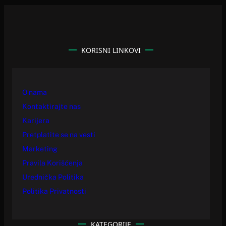
KORISNI LINKOVI
O nama
Kontaktirajte nas
Karijera
Pretplatite se na vesti
Marketing
Pravila Korišćenja
Urednička Politika
Politika Privatnosti
KATEGORIJE