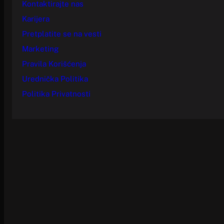
Kontaktirajte nas
Karijera
Pretplatite se na vesti
Marketing
Pravila Korišćenja
Urednička Politika
Politika Privatnosti