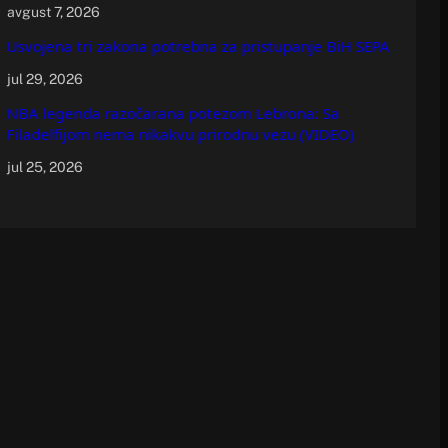
avgust 7, 2026
Usvojena tri zakona potrebna za pristupanje BiH SEPA
jul 29, 2026
NBA legenda razočarana potezom Lebrona: Sa
Filadelfijom nema nikakvu prirodnu vezu (VIDEO)
jul 25, 2026