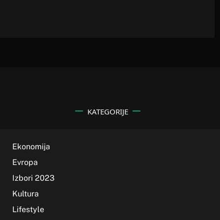
KATEGORIJE
Ekonomija
Evropa
Izbori 2023
Kultura
Lifestyle