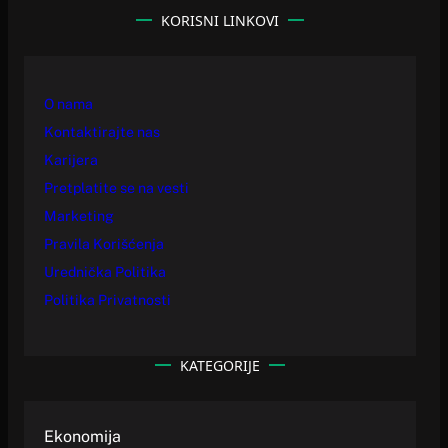
KORISNI LINKOVI
O nama
Kontaktirajte nas
Karijera
Pretplatite se na vesti
Marketing
Pravila Korišćenja
Urednička Politika
Politika Privatnosti
KATEGORIJE
Ekonomija