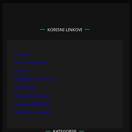
KORISNI LINKOVI
O nama
Kontaktirajte nas
Karijera
Pretplatite se na vesti
Marketing
Pravila Korišćenja
Urednička Politika
Politika Privatnosti
KATEGORIJE