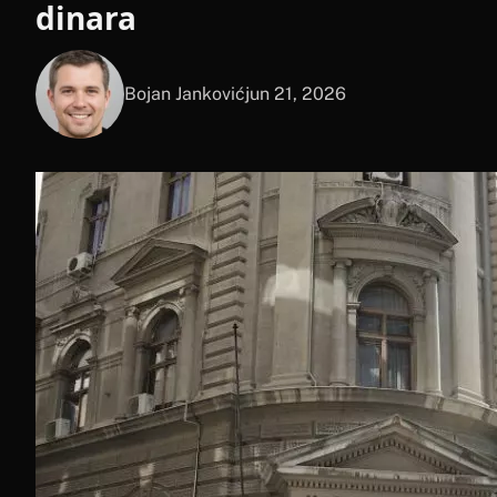
dinara
Bojan Janković
jun 21, 2026