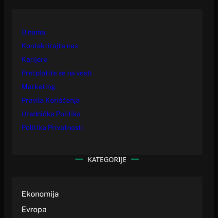
O nama
Kontaktirajte nas
Karijera
Pretplatite se na vesti
Marketing
Pravila Korišćenja
Urednička Politika
Politika Privatnosti
KATEGORIJE
Ekonomija
Evropa