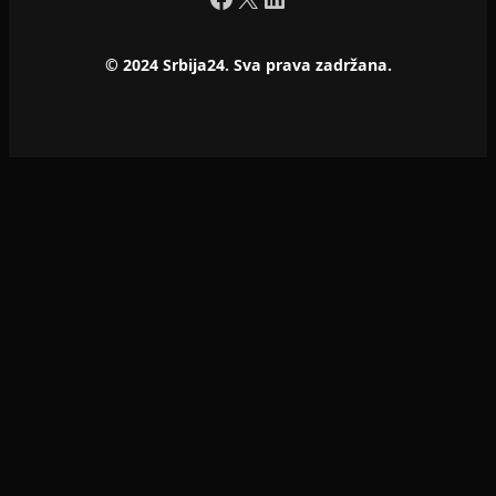
© 2024 Srbija24. Sva prava zadržana.