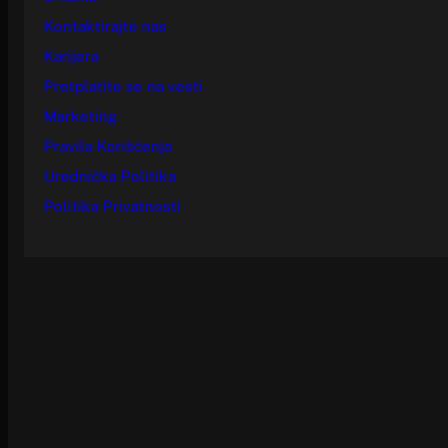
Kontaktirajte nas
Karijera
Pretplatite se na vesti
Marketing
Pravila Korišćenja
Urednička Politika
Politika Privatnosti