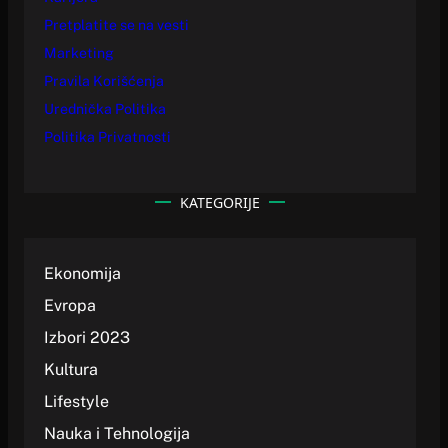
Pretplatite se na vesti
Marketing
Pravila Korišćenja
Urednička Politika
Politika Privatnosti
KATEGORIJE
Ekonomija
Evropa
Izbori 2023
Kultura
Lifestyle
Nauka i Tehnologija