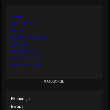
O nama
Kontaktirajte nas
Karijera
Pretplatite se na vesti
Marketing
Pravila Korišćenja
Urednička Politika
Politika Privatnosti
KATEGORIJE
Ekonomija
Evropa