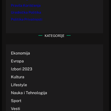
Pravila Korišćenja
Urednička Politika
Politika Privatnosti
KATEGORIJE
Ekonomija
Evropa
Izbori 2023
Kultura
Lifestyle
Nauka i Tehnologija
Sport
Vesti