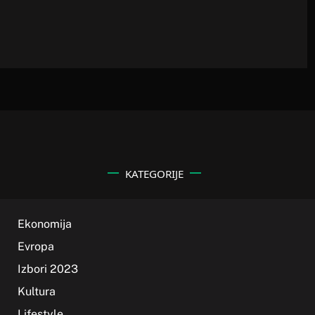
KATEGORIJE
Ekonomija
Evropa
Izbori 2023
Kultura
Lifestyle