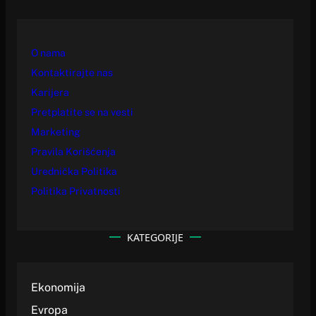
O nama
Kontaktirajte nas
Karijera
Pretplatite se na vesti
Marketing
Pravila Korišćenja
Urednička Politika
Politika Privatnosti
KATEGORIJE
Ekonomija
Evropa