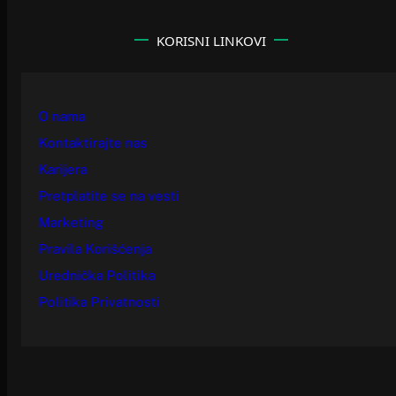
KORISNI LINKOVI
O nama
Kontaktirajte nas
Karijera
Pretplatite se na vesti
Marketing
Pravila Korišćenja
Urednička Politika
Politika Privatnosti