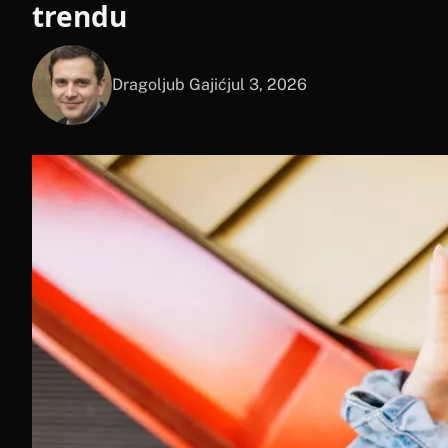
trendu
Dragoljub Gajić
jul 3, 2026