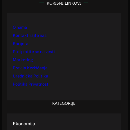
KORISNI LINKOVI
O nama
Kontaktirajte nas
Karijera
Pretplatite se na vesti
Marketing
Pravila Korišćenja
Urednička Politika
Politika Privatnosti
KATEGORIJE
Ekonomija