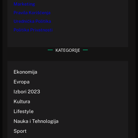
Marketing
Pravila Korišćenja
Urednička Politika
Politika Privatnosti
KATEGORIJE
Ekonomija
Evropa
Izbori 2023
Kultura
Lifestyle
Nauka i Tehnologija
Sport