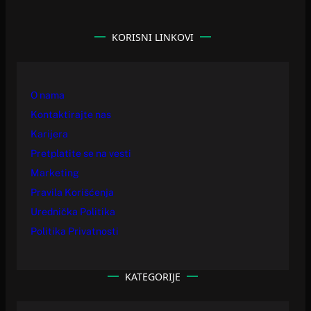
KORISNI LINKOVI
O nama
Kontaktirajte nas
Karijera
Pretplatite se na vesti
Marketing
Pravila Korišćenja
Urednička Politika
Politika Privatnosti
KATEGORIJE