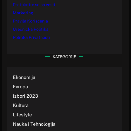
Pretplatite se na vesti
Marketing
Pravila Korišćenja
Urednička Politika
Politika Privatnosti
KATEGORIJE
Ekonomija
Evropa
Izbori 2023
Kultura
Lifestyle
Nauka i Tehnologija