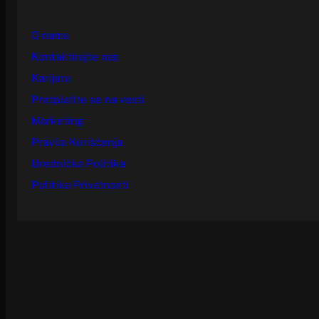
O nama
Kontaktirajte nas
Karijera
Pretplatite se na vesti
Marketing
Pravila Korišćenja
Urednička Politika
Politika Privatnosti