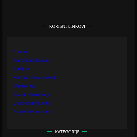
KORISNI LINKOVI
O nama
Kontaktirajte nas
Karijera
Pretplatite se na vesti
Marketing
Pravila Korišćenja
Urednička Politika
Politika Privatnosti
KATEGORIJE