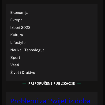
Ekonomija
Evropa
Izbori 2023
Kultura
Lifestyle
Nauka i Tehnologija
Sport
Vesti
Život i Društvo
PREPORUČENE PUBLIKACIJE
Problemi za "Svijet iz doba