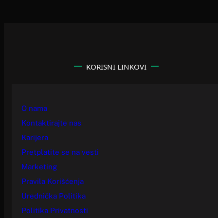
KORISNI LINKOVI
O nama
Kontaktirajte nas
Karijera
Pretplatite se na vesti
Marketing
Pravila Korišćenja
Urednička Politika
Politika Privatnosti