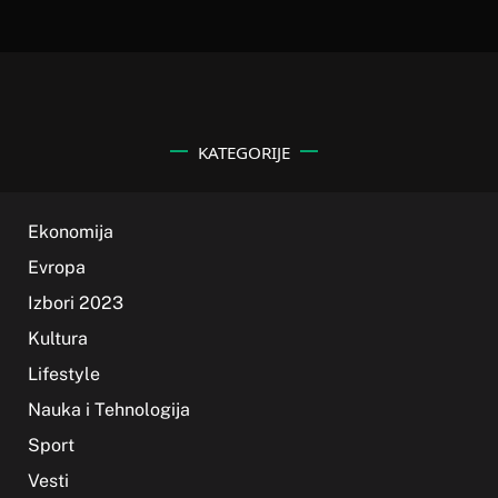
KATEGORIJE
Ekonomija
Evropa
Izbori 2023
Kultura
Lifestyle
Nauka i Tehnologija
Sport
Vesti