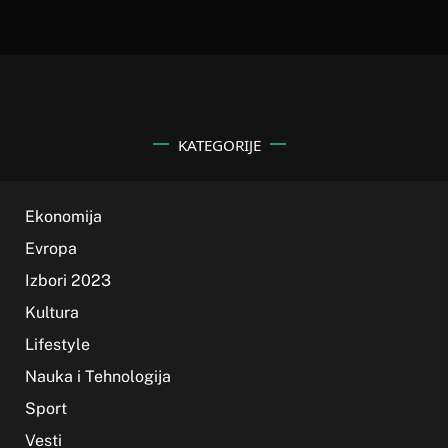
KATEGORIJE
Ekonomija
Evropa
Izbori 2023
Kultura
Lifestyle
Nauka i Tehnologija
Sport
Vesti