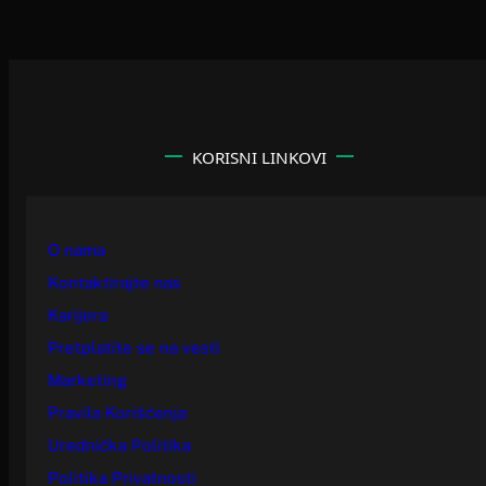
KORISNI LINKOVI
O nama
Kontaktirajte nas
Karijera
Pretplatite se na vesti
Marketing
Pravila Korišćenja
Urednička Politika
Politika Privatnosti