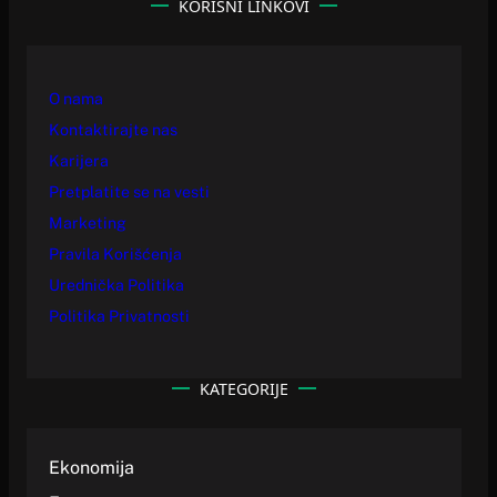
KORISNI LINKOVI
O nama
Kontaktirajte nas
Karijera
Pretplatite se na vesti
Marketing
Pravila Korišćenja
Urednička Politika
Politika Privatnosti
KATEGORIJE
Ekonomija