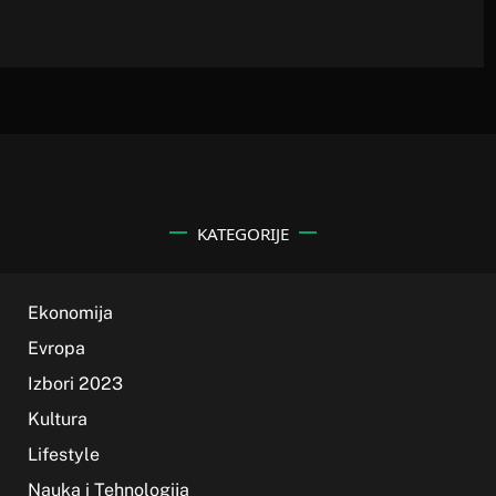
KATEGORIJE
Ekonomija
Evropa
Izbori 2023
Kultura
Lifestyle
Nauka i Tehnologija