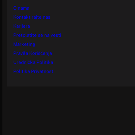
O nama
Kontaktirajte nas
Karijera
Pretplatite se na vesti
Marketing
Pravila Korišćenja
Urednička Politika
Politika Privatnosti