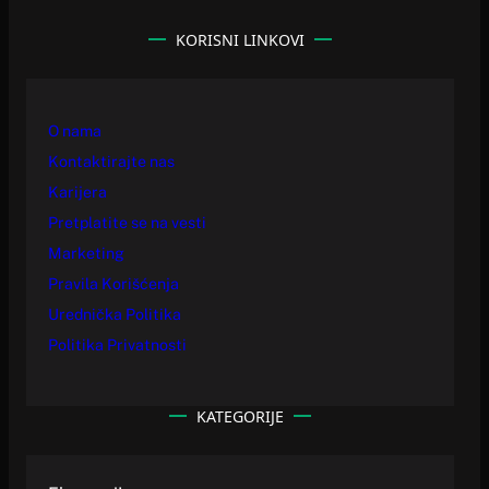
KORISNI LINKOVI
O nama
Kontaktirajte nas
Karijera
Pretplatite se na vesti
Marketing
Pravila Korišćenja
Urednička Politika
Politika Privatnosti
KATEGORIJE