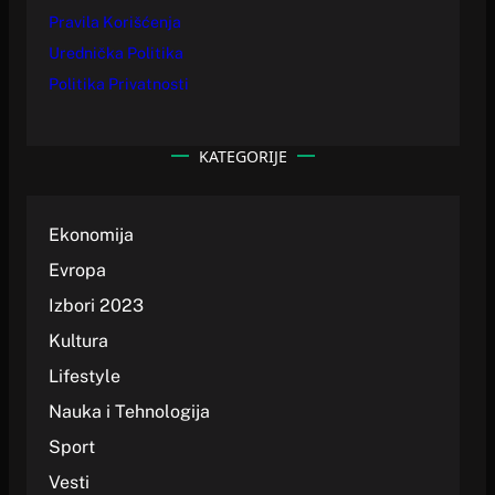
Pravila Korišćenja
Urednička Politika
Politika Privatnosti
KATEGORIJE
Ekonomija
Evropa
Izbori 2023
Kultura
Lifestyle
Nauka i Tehnologija
Sport
Vesti