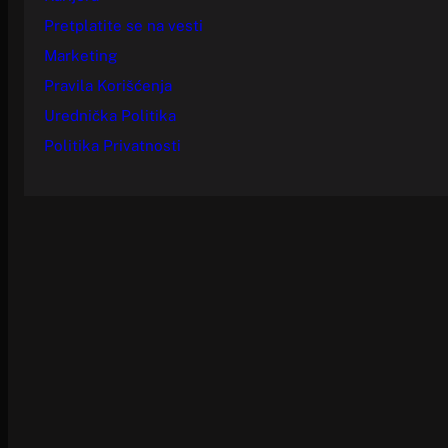
Pretplatite se na vesti
Marketing
Pravila Korišćenja
Urednička Politika
Politika Privatnosti