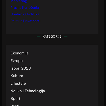
Marketing
Pravila Korišćenja
Urednička Politika
Politika Privatnosti
KATEGORIJE
Ekonomija
Evropa
Izbori 2023
Kultura
Lifestyle
Nauka i Tehnologija
Sport