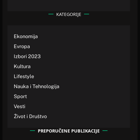
KATEGORIJE
Ekonomija
Evropa
Izbori 2023
Kultura
Lifestyle
Nauka i Tehnologija
Sport
Vesti
Život i Društvo
PREPORUČENE PUBLIKACIJE