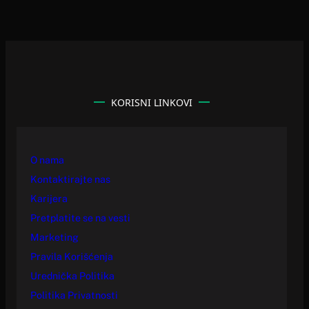
KORISNI LINKOVI
O nama
Kontaktirajte nas
Karijera
Pretplatite se na vesti
Marketing
Pravila Korišćenja
Urednička Politika
Politika Privatnosti