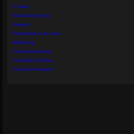
O nama
Kontaktirajte nas
Karijera
Pretplatite se na vesti
Marketing
Pravila Korišćenja
Urednička Politika
Politika Privatnosti