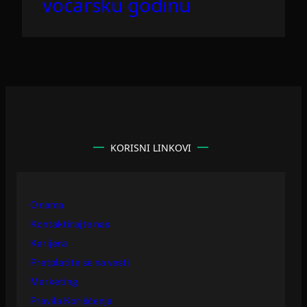
voćarsku godinu
KORISNI LINKOVI
O nama
Kontaktirajte nas
Karijera
Pretplatite se na vesti
Marketing
Pravila Korišćenja