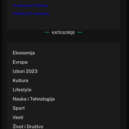
Urednička Politika
Politika Privatnosti
KATEGORIJE
Ekonomija
Evropa
Izbori 2023
Kultura
Lifestyle
Nauka i Tehnologija
Sport
Vesti
Život i Društvo