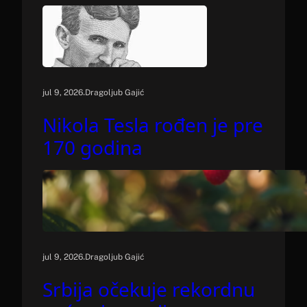
.
jul 9, 2026
Dragoljub Gajić
Nikola Tesla rođen je pre
170 godina
.
jul 9, 2026
Dragoljub Gajić
Srbija očekuje rekordnu