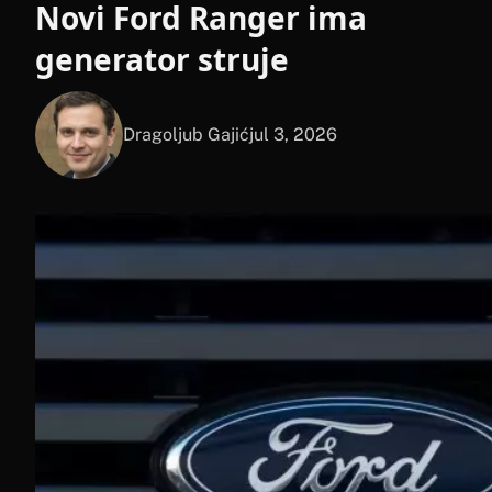
Novi Ford Ranger ima
generator struje
Dragoljub Gajić
jul 3, 2026