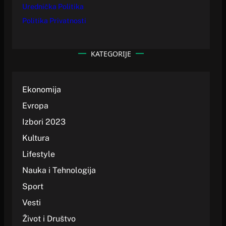
Urednička Politika
Politika Privatnosti
KATEGORIJE
Ekonomija
Evropa
Izbori 2023
Kultura
Lifestyle
Nauka i Tehnologija
Sport
Vesti
Život i Društvo