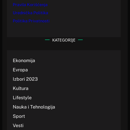
Pravila Korišćenja
Urednička Politika
Politika Privatnosti
KATEGORIJE
Ekonomija
Evropa
Izbori 2023
Kultura
Lifestyle
Nauka i Tehnologija
Sport
Vesti