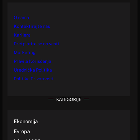
O nama
Kontaktirajte nas
Karijera
Pretplatite se na vesti
Marketing
Pravila Korišćenja
Urednička Politika
Politika Privatnosti
KATEGORIJE
Ekonomija
Evropa