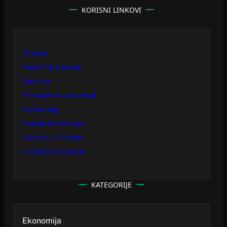
KORISNI LINKOVI
O nama
Kontaktirajte nas
Karijera
Pretplatite se na vesti
Marketing
Pravila Korišćenja
Urednička Politika
Politika Privatnosti
KATEGORIJE
Ekonomija