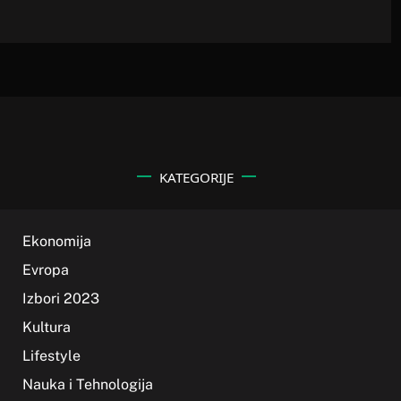
KATEGORIJE
Ekonomija
Evropa
Izbori 2023
Kultura
Lifestyle
Nauka i Tehnologija