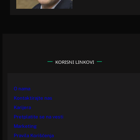
KORISNI LINKOVI
O nama
Kontaktirajte nas
Karijera
Pretplatite se na vesti
Marketing
Pravila Korišćenja