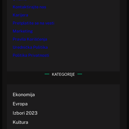
Kontaktirajte nas
Karijera
Pretplatite se na vesti
Marketing
Pravila Korišćenja
Urednička Politika
Politika Privatnosti
KATEGORIJE
Ekonomija
Evropa
Izbori 2023
Kultura