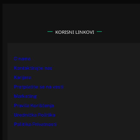
KORISNI LINKOVI
O nama
Kontaktirajte nas
Karijera
Pretplatite se na vesti
Marketing
Pravila Korišćenja
Urednička Politika
Politika Privatnosti