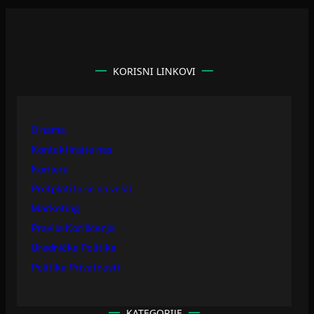
KORISNI LINKOVI
O nama
Kontaktirajte nas
Karijera
Pretplatite se na vesti
Marketing
Pravila Korišćenja
Urednička Politika
Politika Privatnosti
KATEGORIJE