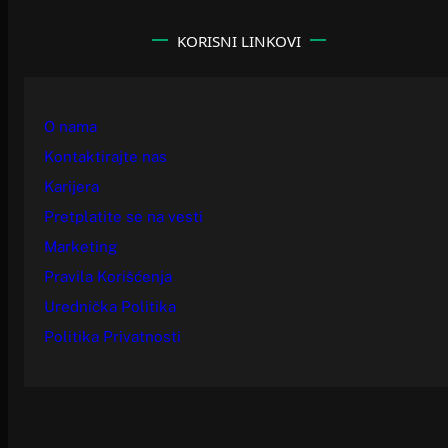
KORISNI LINKOVI
O nama
Kontaktirajte nas
Karijera
Pretplatite se na vesti
Marketing
Pravila Korišćenja
Urednička Politika
Politika Privatnosti