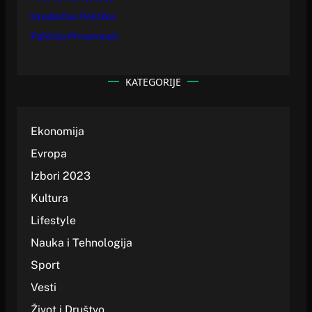
Urednička Politika
Politika Privatnosti
KATEGORIJE
Ekonomija
Evropa
Izbori 2023
Kultura
Lifestyle
Nauka i Tehnologija
Sport
Vesti
Život i Društvo