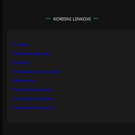
KORISNI LINKOVI
O nama
Kontaktirajte nas
Karijera
Pretplatite se na vesti
Marketing
Pravila Korišćenja
Urednička Politika
Politika Privatnosti