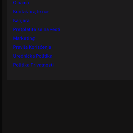
O nama
Kontaktirajte nas
Karijera
Pretplatite se na vesti
Marketing
Pravila Korišćenja
Urednička Politika
Politika Privatnosti