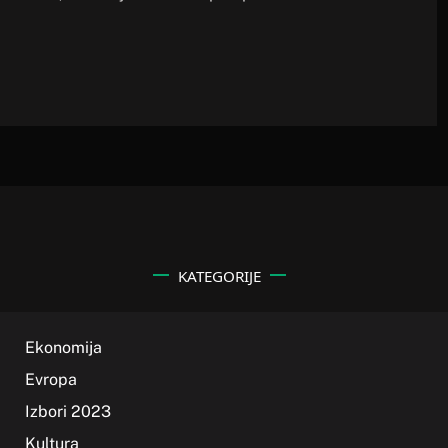
KATEGORIJE
Ekonomija
Evropa
Izbori 2023
Kultura